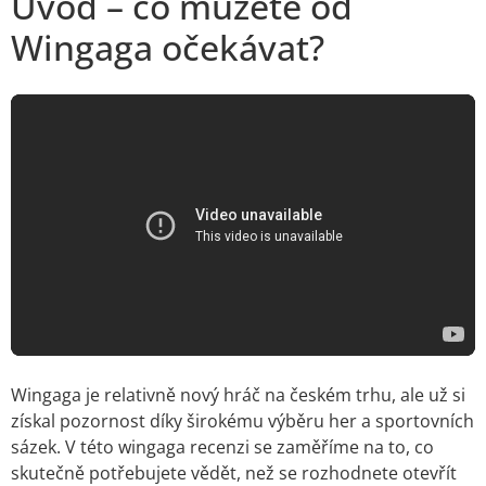
Úvod – co můžete od
Wingaga očekávat?
Wingaga je relativně nový hráč na českém trhu, ale už si
získal pozornost díky širokému výběru her a sportovních
sázek. V této wingaga recenzi se zaměříme na to, co
skutečně potřebujete vědět, než se rozhodnete otevřít