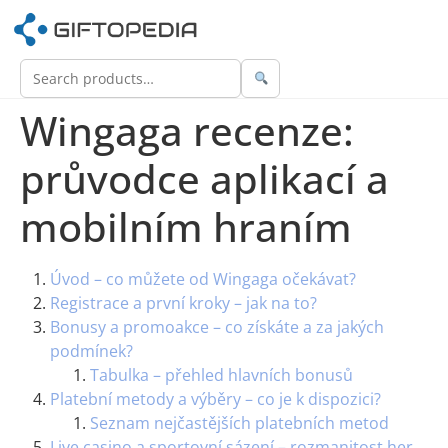
Wingaga recenze:
průvodce aplikací a
mobilním hraním
Úvod – co můžete od Wingaga očekávat?
Registrace a první kroky – jak na to?
Bonusy a promoakce – co získáte a za jakých
podmínek?
Tabulka – přehled hlavních bonusů
Platební metody a výběry – co je k dispozici?
Seznam nejčastějších platebních metod
Live casino a sportovní sázení – rozmanitost her