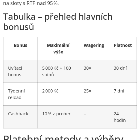
na sloty s RTP nad 95 %.
Tabulka – přehled hlavních
bonusů
Bonus
Maximální
Wagering
Platnost
výše
Uvítací
5 000 Kč + 100
30×
30 dní
bonus
spinů
Týdenní
2 000 Kč
25×
7 dní
reload
Cashback
10 % z proher
–
24
hodin
Platební metody a výběry –