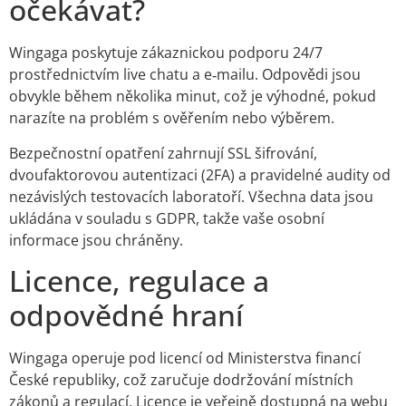
očekávat?
Wingaga poskytuje zákaznickou podporu 24/7
prostřednictvím live chatu a e‑mailu. Odpovědi jsou
obvykle během několika minut, což je výhodné, pokud
narazíte na problém s ověřením nebo výběrem.
Bezpečnostní opatření zahrnují SSL šifrování,
dvoufaktorovou autentizaci (2FA) a pravidelné audity od
nezávislých testovacích laboratoří. Všechna data jsou
ukládána v souladu s GDPR, takže vaše osobní
informace jsou chráněny.
Licence, regulace a
odpovědné hraní
Wingaga operuje pod licencí od Ministerstva financí
České republiky, což zaručuje dodržování místních
zákonů a regulací. Licence je veřejně dostupná na webu